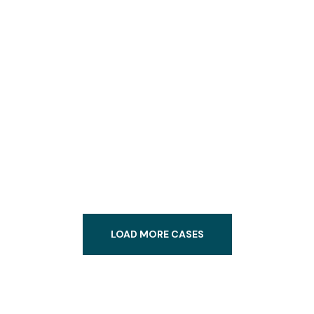
LOAD MORE CASES