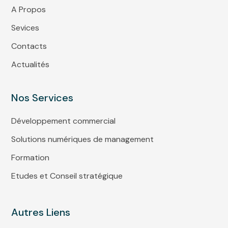
A Propos
Sevices
Contacts
Actualités
Nos Services
Développement commercial
Solutions numériques de management
Formation
Etudes et Conseil stratégique
Autres Liens