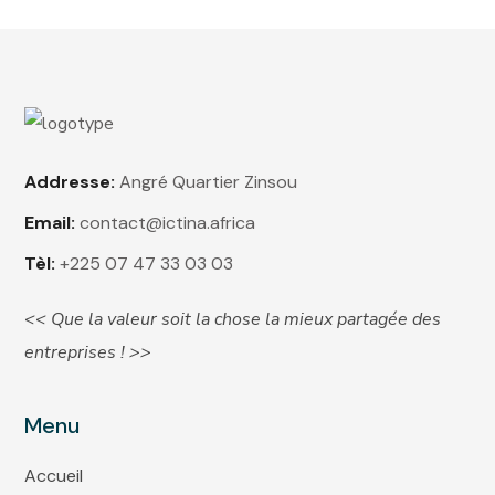
Addresse:
Angré Quartier Zinsou
Email:
contact@ictina.africa
Tèl:
+225 07 47 33 03 03
<< Que la valeur soit la chose la mieux partagée des
entreprises ! >>
Menu
Accueil