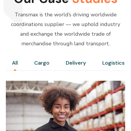
Transmax is the world’s driving worldwide
coordinations supplier — we uphold industry
and exchange the worldwide trade of
merchandise through land transport.
All
Cargo
Delivery
Logistics