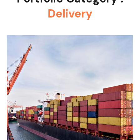
Delivery