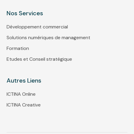
Nos Services
Développement commercial
Solutions numériques de management
Formation
Etudes et Conseil stratégique
Autres Liens
ICTINA Online
ICTINA Creative