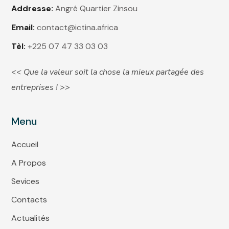
Addresse:
Angré Quartier Zinsou
Email:
contact@ictina.africa
Tèl:
+225 07 47 33 03 03
<< Que la valeur soit la chose la mieux partagée des
entreprises ! >>
Menu
Accueil
A Propos
Sevices
Contacts
Actualités