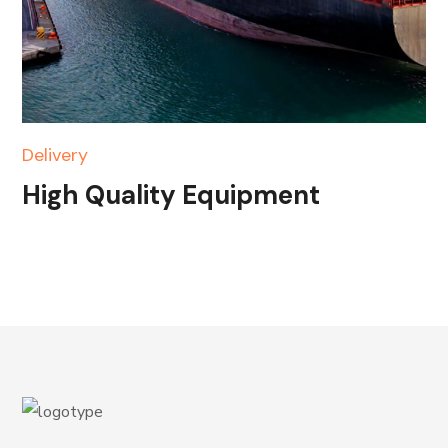
Delivery
High Quality Equipment